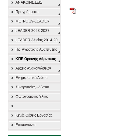
ΑΝΑΚΟΙΝΩΣΕΙΣ
Προγράμματα
ΜΕΤΡΟ 19-LEADER
LEADER 2023-2027
LEADER Αλιείας 2014-20
Πρ. Αγροτικής Ανάπτυξης
ΚΠΕ Ορεινής Λάρνακας
Αρχείο Ανακοινώσεων
Ενημερωτικά Δελτία
Συνεργασίες - Δίκτυα
Φωτογραφικό Υλικό
Κενές Θέσεις Εργασίας
Επικοινωνία