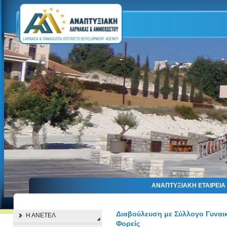
ΑΝΑΠΤΥΞΙΑΚΗ ΕΤΑΙΡΕΙ
Διαβούλευση με Σύλλογο Γυναι
Η ΑΝΕΤΕΛ
Φορείς