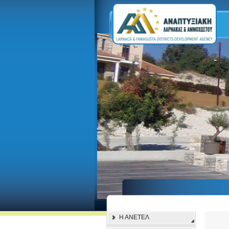
Η ΑΝΕΤΕΛ