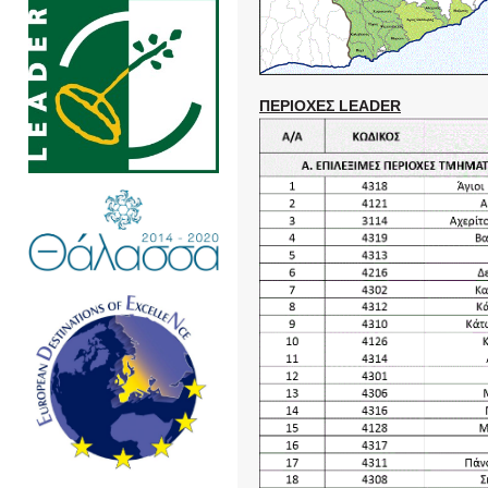
ΠΕΡΙΟΧΕΣ LEADER